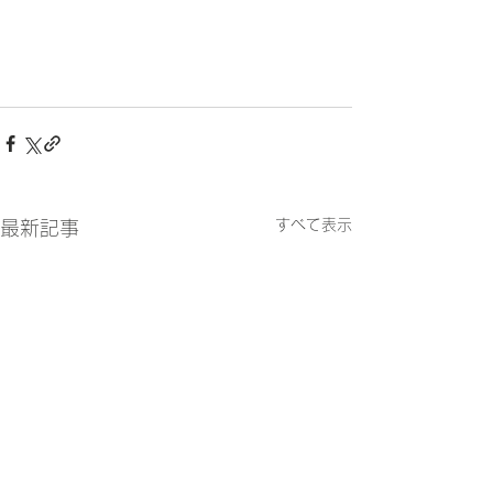
すべて表示
最新記事