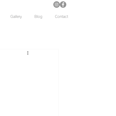
Gallery
Blog
Contact