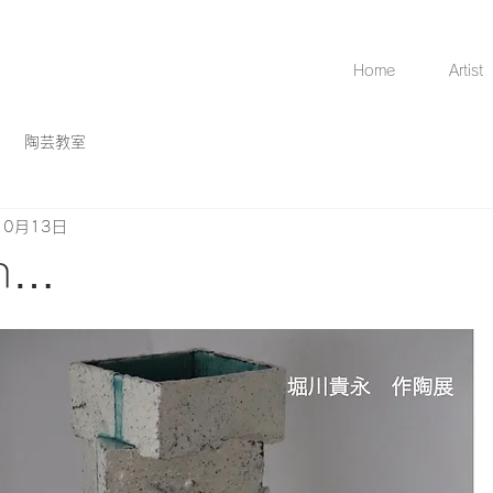
Home
Artist
陶芸教室
10月13日
on…