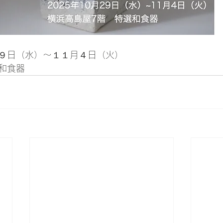
９日（水）〜１１月４日（火）
和食器