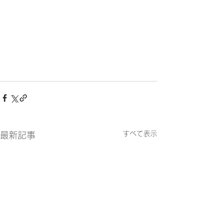
すべて表示
最新記事