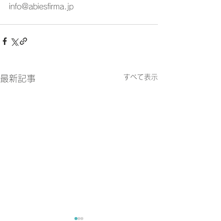
info@abiesfirma.jp
すべて表示
最新記事