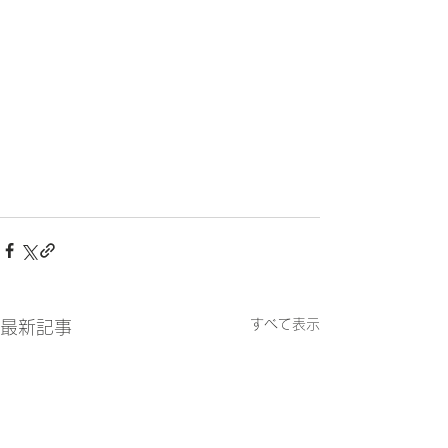
すべて表示
最新記事