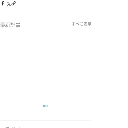
すべて表示
最新記事